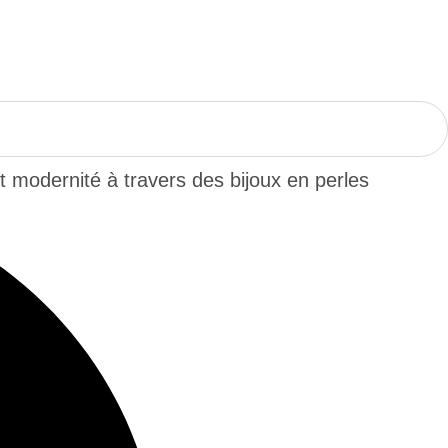
 modernité à travers des bijoux en perles