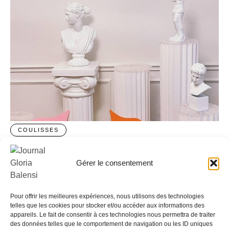
COULISSES
Les coulisses du shooting photo ROME-ANTIQUE
28 juin 2024
Gérer le consentement
Catégorie :
Uncategorized
Pour offrir les meilleures expériences, nous utilisons des technologies
telles que les cookies pour stocker et/ou accéder aux informations des
appareils. Le fait de consentir à ces technologies nous permettra de traiter
des données telles que le comportement de navigation ou les ID uniques