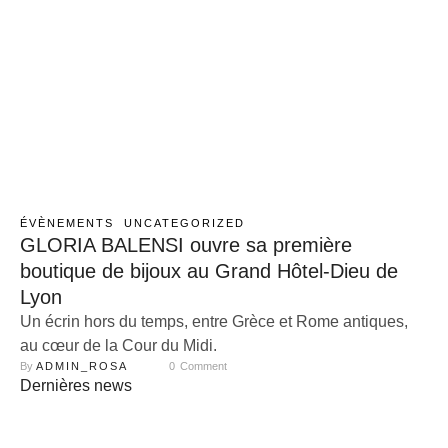
ÉVÈNEMENTS
UNCATEGORIZED
GLORIA BALENSI ouvre sa première
boutique de bijoux au Grand Hôtel-Dieu de
Lyon
Un écrin hors du temps, entre Grèce et Rome antiques,
au cœur de la Cour du Midi.
By 
ADMIN_ROSA
0
 Comment
Dernières news