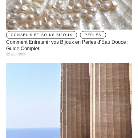
CONSEILS ET SOINS BIJOUX
PERLES
Comment Entretenir vos Bijoux en Perles d’Eau Douce :
Guide Complet
22 août 2024