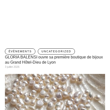
ÉVÈNEMENTS
UNCATEGORIZED
GLORIA BALENSI ouvre sa première boutique de bijoux
au Grand Hôtel-Dieu de Lyon
3 juillet 2026