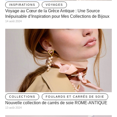
INSPIRATIONS
VOYAGES
Voyage au Cœur de la Grèce Antique : Une Source
Inépuisable d’Inspiration pour Mes Collections de Bijoux
14 août 2024
COLLECTIONS
FOULARDS ET CARRÉS DE SOIE
Nouvelle collection de carrés de soie ROME-ANTIQUE
13 août 2024